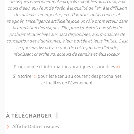
de risques environnementaux qu’ils soient liés au littoral, aux
cours d’eau, aux feux de forêt, à la qualité de l’air, à la diffusion
de maladies émergentes, etc. Parmi les outils conçus et
imaginés, l’intelligence artificielle joue un rôle prometteur dans
la prédiction des risques. Elle pose toutefois une série de
problématiques liées aux data disponibles, aux modalités de
conception des algorithmes, à leur portée et leurs limites. C’est
ce qui sera discuté au cours de cette journée d’étude,
réunissant chercheurs, acteurs de terrains et élus locaux.
Programme et informations pratiques disponibles
ici
S'inscrire
ici
pour être tenu au courant des prochaines
actualités de l'événement
À TÉLÉCHARGER
Affiche Data et risques