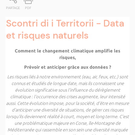
PARTAGE
PDF
Scontri di i Territorii - Data
et risques naturels
Comment le changement climatique amplifie les
risques,
Prévoir et anticiper grâce aux données ?
Les risques liés à notre environnement (eau, air, feux, etc.) sont
connus et étudiés de longue date, mais ils connaissent une
évolution significative sous l’influence du dérèglement
climatique : l’occurrence des crises augmente, leur intensité
aussi. Cette évolution impose, pour la société, d’être en mesure
d’anticiper une diversité de situations, de gérer ces risques
lorsqu’ils deviennent réalité à court, moyen et long terme. C’est
une problématique majeure en Corse, île-Montagne de
Méditerranée qui rassemble en son sein une diversité marquée