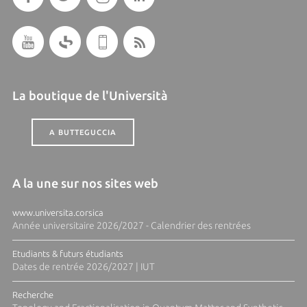
La boutique de l'Università
A BUTTEGUCCIA
A la une sur nos sites web
www.universita.corsica
Année universitaire 2026/2027 - Calendrier des rentrées
Etudiants & futurs étudiants
Dates de rentrée 2026/2027 | IUT
Recherche