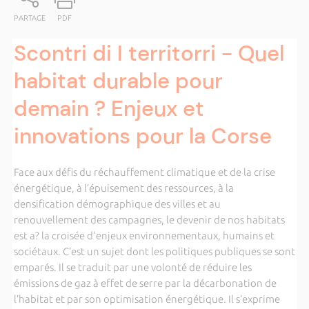
PARTAGE
PDF
Scontri di I territorri - Quel
habitat durable pour
demain ? Enjeux et
innovations pour la Corse
Face aux défis du réchauffement climatique et de la crise
énergétique, à l’épuisement des ressources, à la
densification démographique des villes et au
renouvellement des campagnes, le devenir de nos habitats
est a? la croisée d'enjeux environnementaux, humains et
sociétaux. C’est un sujet dont les politiques publiques se sont
emparés. Il se traduit par une volonté de réduire les
émissions de gaz à effet de serre par la décarbonation de
l’habitat et par son optimisation énergétique. Il s’exprime