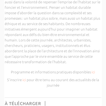
aussi dans la volonté de repenser l’emprise de l’habitat sur le
foncier et l’environnement. Penser un habitat durable
impose d’aborder la question dans sa complexité et ses
promesses : un habitat plus sobre, mais aussi un habitat plus
éthique et au service de ses habitants. De nombreuses
initiatives émergent aujourd’hui pour imaginer un habitat
répondant aux défis du bien-être environnemental et
humain. Lors de cette journée, architectes, urbanistes,
chercheurs, praticiens, usagers, institutionnels et élus
aborderont la place de l’architecture et de l’innovation ainsi
que l’approche par le vivre ensemble au service de cette
nécessaire transformation de l’habitat.
Programme et informations pratiques disponibles
ici
S'inscrire
ici
pour être tenu au courant des actualités de la
journée
À TÉLÉCHARGER